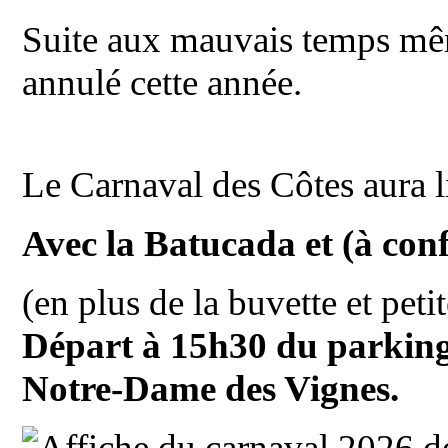
Suite aux mauvais temps même
annulé cette année.
Le Carnaval des Côtes aura 
Avec la Batucada et (à conf
(en plus de la buvette et peti
Départ à 15h30 du parking 
Notre-Dame des Vignes.