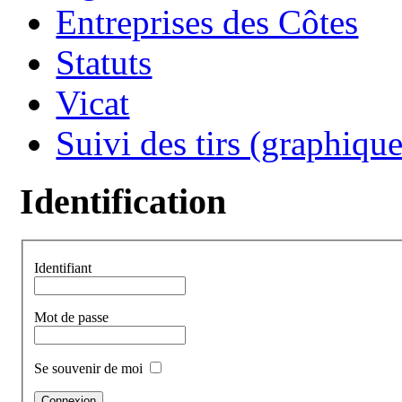
Entreprises des Côtes
Statuts
Vicat
Suivi des tirs (graphique
Identification
Identifiant
Mot de passe
Se souvenir de moi