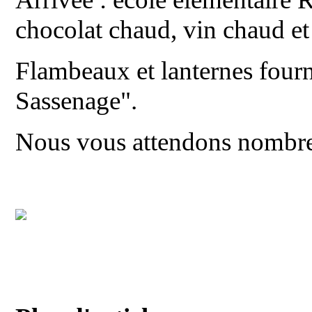
chocolat chaud, vin chaud et 
Flambeaux et lanternes fourn
Sassenage".
Nous vous attendons nombr