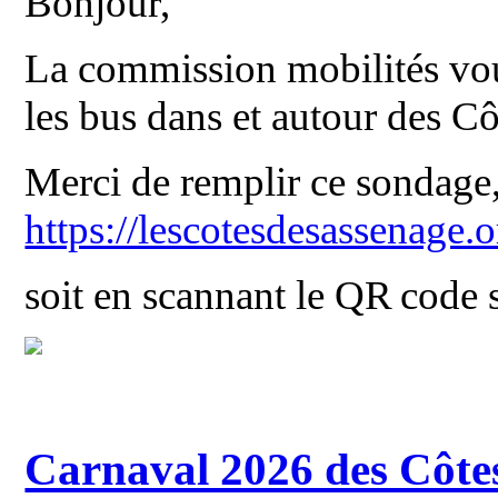
Bonjour,
La commission mobilités vous
les bus dans et autour des C
Merci de remplir ce sondage, 
https://lescotesdesassenage
soit en scannant le QR code 
Carnaval 2026 des Côte