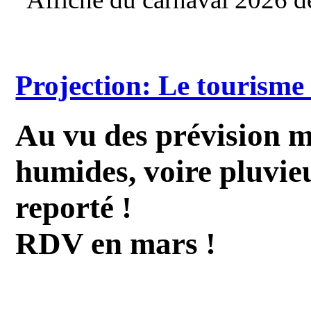
Projection: Le tourisme 
Au vu des prévision m
humides, voire pluvieu
reporté !
RDV en mars !