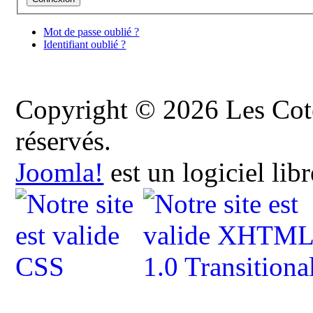
Mot de passe oublié ?
Identifiant oublié ?
Copyright © 2026 Les Cote
réservés.
Joomla!
est un logiciel lib