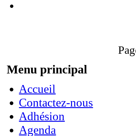
Pag
Menu principal
Accueil
Contactez-nous
Adhésion
Agenda