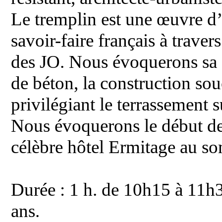
Le tremplin est une œuvre d’a
savoir-faire français à trave
des JO. Nous évoquerons sa s
de béton, la construction so
privilégiant le terrassement
Nous évoquerons le début des 
célèbre hôtel Ermitage au s
Durée : 1 h. de 10h15 à 11h3
ans.