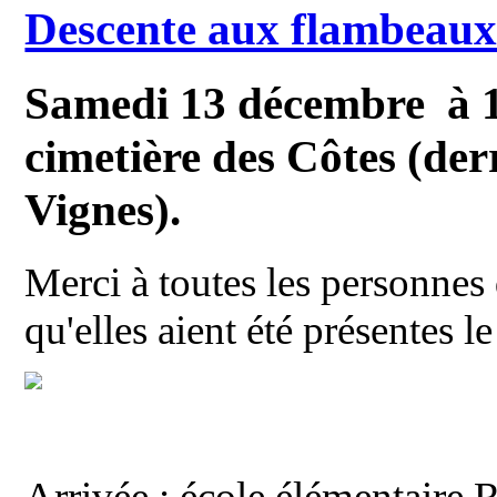
Descente aux flambeaux 
Samedi 13 décembre à 
cimetière des Côtes (der
Vignes).
Merci à toutes les personnes 
qu'elles aient été présentes le
Arrivée : école élémentaire 