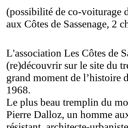
(possibilité de co-voiturage 
aux Côtes de Sassenage, 2 c
L'association Les Côtes de 
(re)découvrir sur le site du 
grand moment de l’histoire 
1968.
Le plus beau tremplin du mo
Pierre Dalloz, un homme aux 
résistant, architecte-urbanis