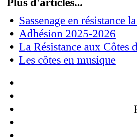
Plus d'articles...
Sassenage en résistance la
Adhésion 2025-2026
La Résistance aux Côtes 
Les côtes en musique