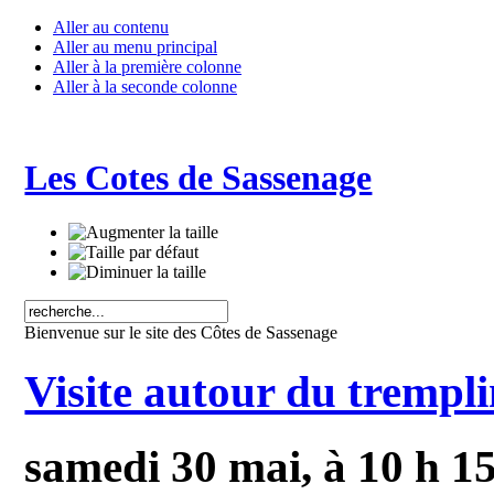
Aller au contenu
Aller au menu principal
Aller à la première colonne
Aller à la seconde colonne
Les Cotes de Sassenage
Bienvenue sur le site des Côtes de Sassenage
Visite autour du trempl
samedi 30 mai, à 10 h 1