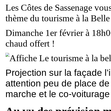
Les Côtes de Sassenage vous 
thème du tourisme à la Bell
Dimanche 1er février à 18h00
chaud offert !
Projection sur la façade
l
attention peu de place de p
marche et le co-voiturage 