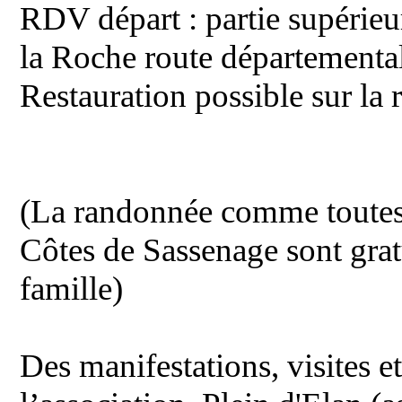
RDV départ : partie supérieu
la Roche route départementa
Restauration possible sur la 
(La randonnée comme toutes l
Côtes de Sassenage sont grat
famille)
Des manifestations, visites e