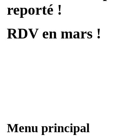
reporté !
RDV en mars !
Menu principal