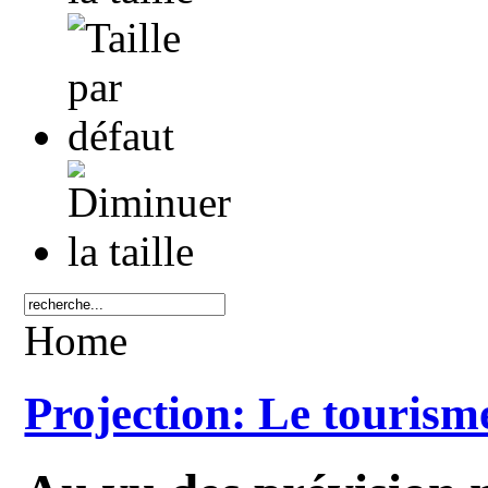
Home
Projection: Le tourisme