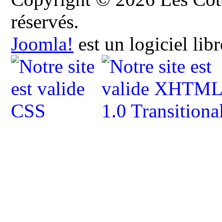
réservés.
Joomla!
est un logiciel lib