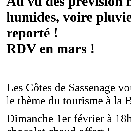
Au vu des prévision 
humides, voire pluvie
reporté !
RDV en mars !
Les Côtes de Sassenage vou
le thème du tourisme à la 
Dimanche 1er février à 18h