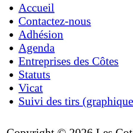
Accueil
Contactez-nous
Adhésion
Agenda
Entreprises des Côtes
Statuts
Vicat
Suivi des tirs (graphique
Copyright © 2026 Les Cote