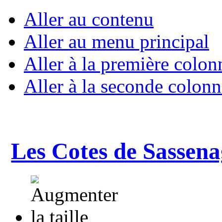
Aller au contenu
Aller au menu principal
Aller à la première colon
Aller à la seconde colonn
Les Cotes de Sassena