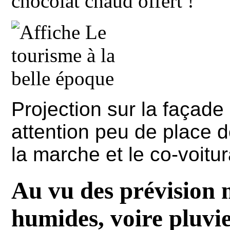
chocolat chaud offert !
Projection sur la façade
attention peu de place de
la marche et le co-voitur
Au vu des prévision 
humides, voire pluvie