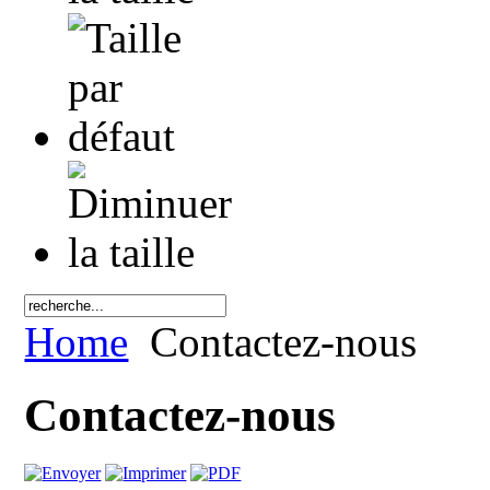
Home
Contactez-nous
Contactez-nous