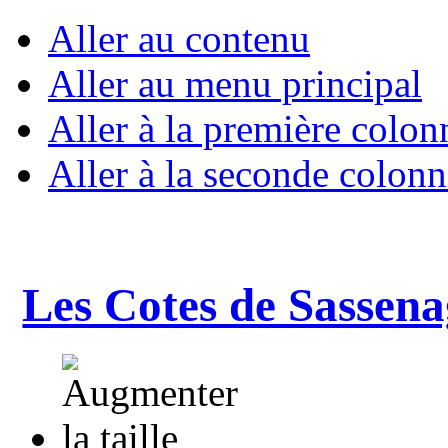
Aller au contenu
Aller au menu principal
Aller à la première colon
Aller à la seconde colonn
Les Cotes de Sassena