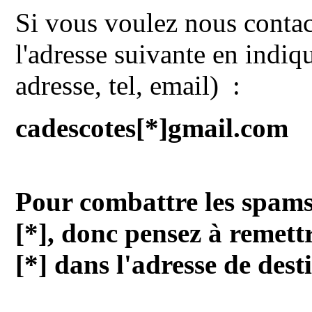
Si vous voulez nous contact
l'adresse suivante en indi
adresse, tel, email) :
cadescotes
[*]
gmail.com
Pour combattre les spams
[*], donc pensez à remettr
[*] dans l'adresse de des