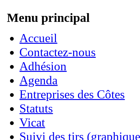
Menu principal
Accueil
Contactez-nous
Adhésion
Agenda
Entreprises des Côtes
Statuts
Vicat
Suivi des tirs (graphique