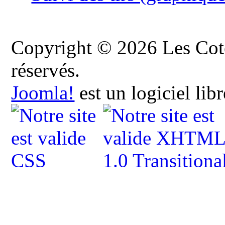
Copyright © 2026 Les Cote
réservés.
Joomla!
est un logiciel lib