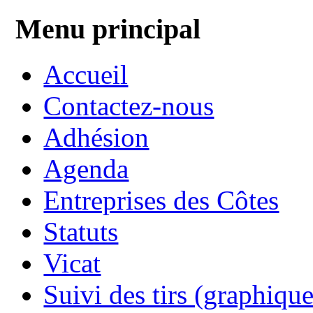
Menu principal
Accueil
Contactez-nous
Adhésion
Agenda
Entreprises des Côtes
Statuts
Vicat
Suivi des tirs (graphique