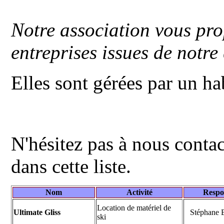
Notre association vous pro
entreprises issues de notre 
Elles sont gérées par un hab
N'hésitez pas à nous contac
dans cette liste.
Nom
Activité
Respo
Location de matériel de
Ultimate Gliss
Stéphane 
ski