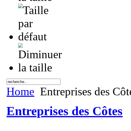
Home
Entreprises des Côt
Entreprises des Côtes