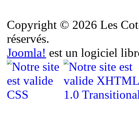
Copyright © 2026 Les Cote
réservés.
Joomla!
est un logiciel lib