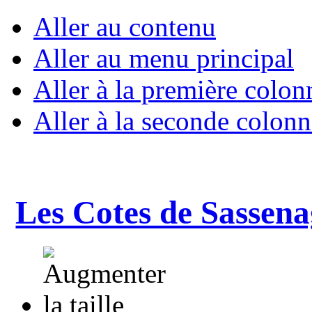
Aller au contenu
Aller au menu principal
Aller à la première colon
Aller à la seconde colonn
Les Cotes de Sassena