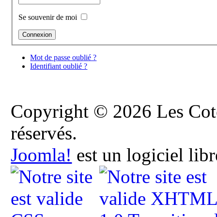
Se souvenir de moi
Mot de passe oublié ?
Identifiant oublié ?
Copyright © 2026 Les Cote
réservés.
Joomla!
est un logiciel lib