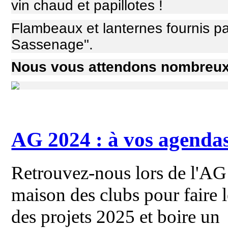
vin chaud et papillotes !
Flambeaux et lanternes fournis
pa
Sassenage".
Nous vous attendons nombreu
AG 2024 : à vos agendas
Retrouvez-nous lors de l'AG 
maison des clubs pour faire l
des projets 2025 et boire un 