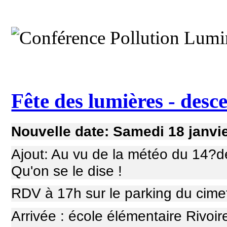
Fête des lumières - desc
Nouvelle date: Samedi 18 janvi
Ajout: Au vu de la météo du 14?
Qu'on se le dise !
RDV à 17h sur le parking du cime
Arrivée : école
élémentaire Rivoir