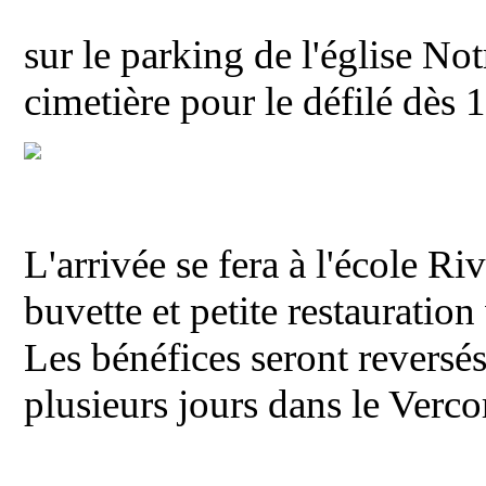
sur le parking de l'église N
cimetière pour le défilé dès 
L'arrivée se fera à l'école R
buvette et petite restauration
Les bénéfices seront reversés 
plusieurs jours dans le Verco