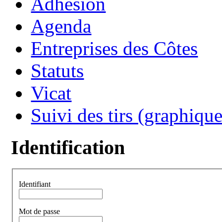
Adhésion
Agenda
Entreprises des Côtes
Statuts
Vicat
Suivi des tirs (graphique
Identification
Identifiant
Mot de passe