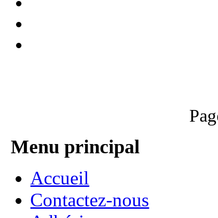
Pag
Menu principal
Accueil
Contactez-nous