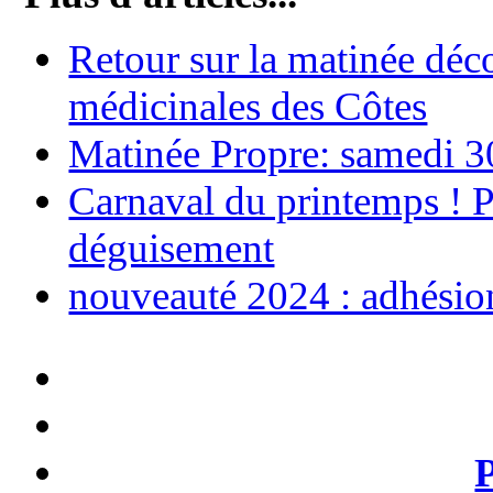
Retour sur la matinée déco
médicinales des Côtes
Matinée Propre: samedi 
Carnaval du printemps ! P
déguisement
nouveauté 2024 : adhésio