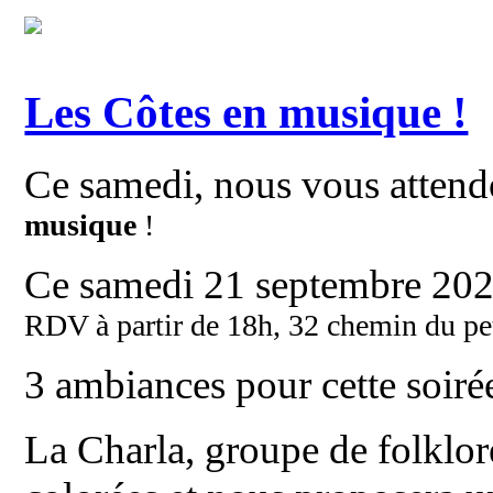
Les Côtes en musique !
Ce samedi, nous vous atte
musique
!
Ce samedi 21 septembre 20
RDV à partir de 18h, 32 chemin du pet
3 ambiances pour cette soirée
La Charla, groupe de folklor