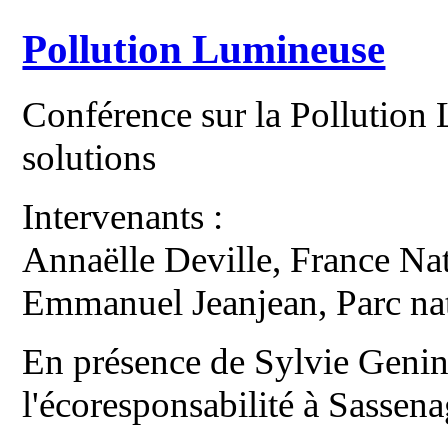
Pollution Lumineuse
Conférence sur la Pollution 
solutions
Intervenants :
Annaëlle Deville, France Na
Emmanuel Jeanjean, Parc nat
En présence de Sylvie Genin
l'écoresponsabilité à Sassen