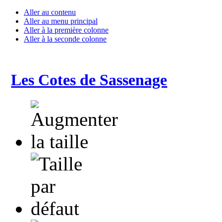
Aller au contenu
Aller au menu principal
Aller à la première colonne
Aller à la seconde colonne
Les Cotes de Sassenage