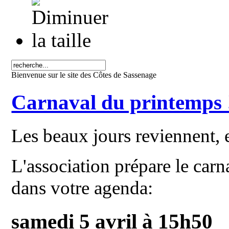
Bienvenue sur le site des Côtes de Sassenage
Carnaval du printemps !
Les beaux jours reviennent, et
L'association prépare le carn
dans votre agenda:
samedi 5 avril à 15h50