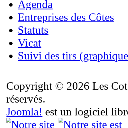
Agenda
Entreprises des Côtes
Statuts
Vicat
Suivi des tirs (graphique
Copyright © 2026 Les Cote
réservés.
Joomla!
est un logiciel lib