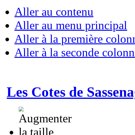
Aller au contenu
Aller au menu principal
Aller à la première colon
Aller à la seconde colonn
Les Cotes de Sassena