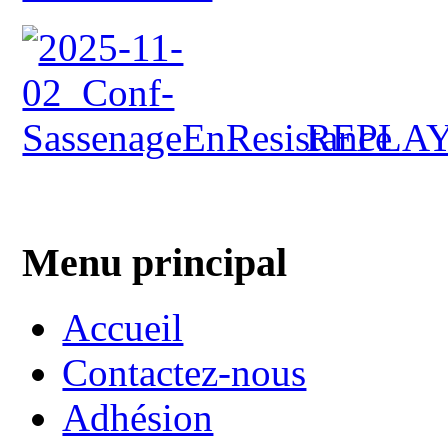
REPLA
Menu principal
Accueil
Contactez-nous
Adhésion