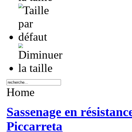
Home
Sassenage en résistanc
Piccarreta