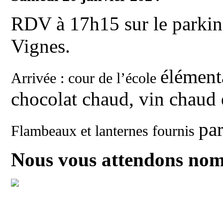
RDV à 17h15 sur le parkin
Vignes.
élément
Arrivée : cour de l’école
chocolat chaud, vin chaud e
par
Flambeaux et lanternes fournis
Nous vous attendons nom