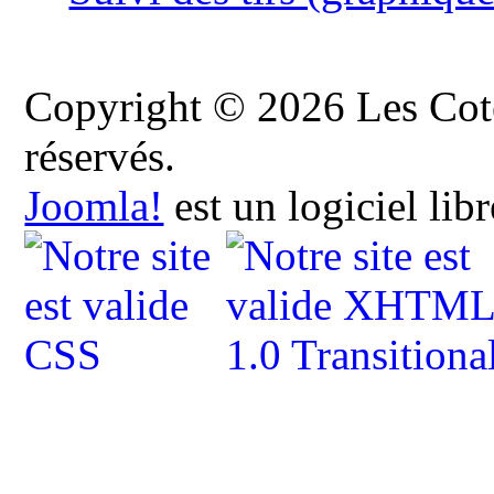
Copyright © 2026 Les Cote
réservés.
Joomla!
est un logiciel lib