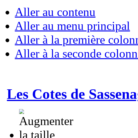
Aller au contenu
Aller au menu principal
Aller à la première colon
Aller à la seconde colonn
Les Cotes de Sassena