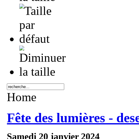
Home
Fête des lumières - de
Samedi 20 janvier 2024