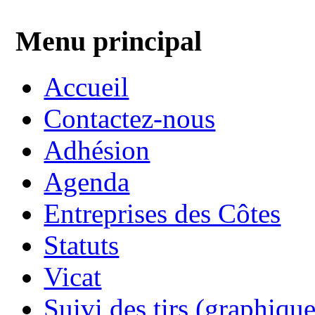
Menu principal
Accueil
Contactez-nous
Adhésion
Agenda
Entreprises des Côtes
Statuts
Vicat
Suivi des tirs (graphique