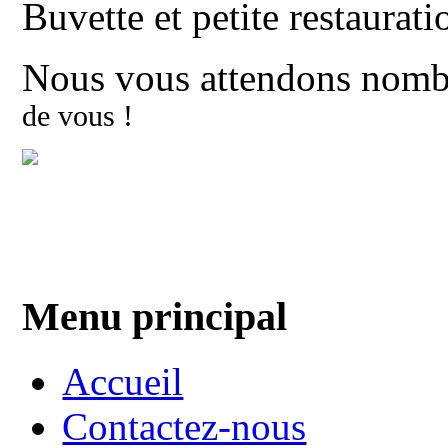
Buvette et petite restaurati
Nous vous attendons nomb
de vous !
Menu principal
Accueil
Contactez-nous