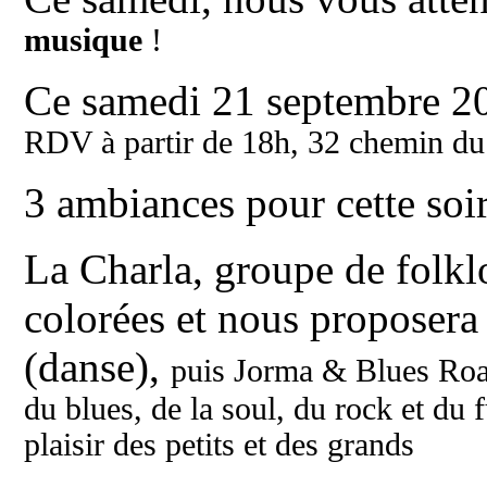
musique
!
Ce samedi 21 septembre 2
RDV à partir de 18h, 32 chemin du 
3 ambiances pour cette soir
La Charla, groupe de folklo
colorées et nous proposera 
(danse),
puis Jorma & Blues Road
du blues, de la soul, du rock et du
plaisir des petits et des grands