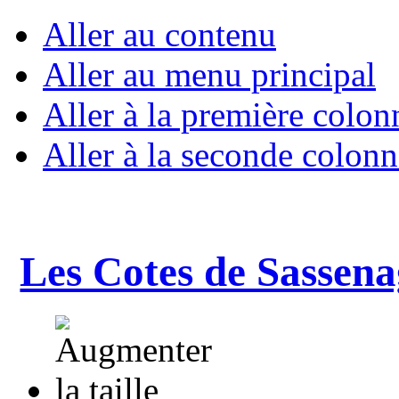
Aller au contenu
Aller au menu principal
Aller à la première colon
Aller à la seconde colonn
Les Cotes de Sassena