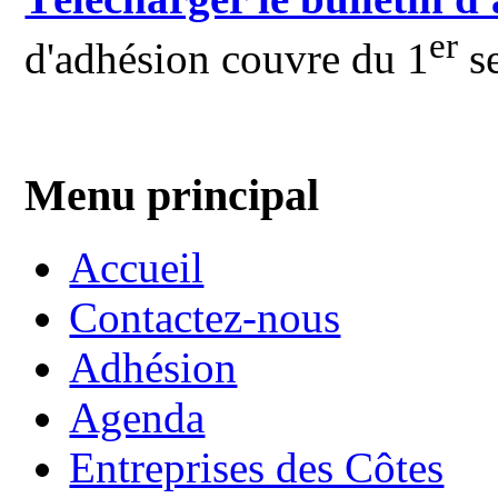
er
d'adhésion couvre du 1
se
Menu principal
Accueil
Contactez-nous
Adhésion
Agenda
Entreprises des Côtes