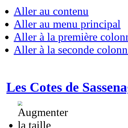
Aller au contenu
Aller au menu principal
Aller à la première colon
Aller à la seconde colonn
Les Cotes de Sassena