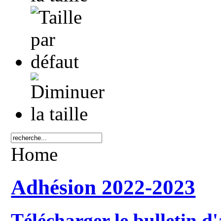
Home
Adhésion 2022-2023
Télécharger le bulletin d