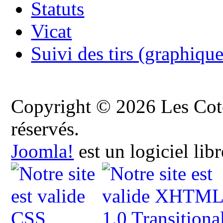
Statuts
Vicat
Suivi des tirs (graphique
Copyright © 2026 Les Cote
réservés.
Joomla!
est un logiciel lib