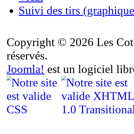
Suivi des tirs (graphique
Copyright © 2026 Les Cote
réservés.
Joomla!
est un logiciel lib