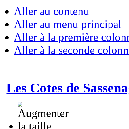
Aller au contenu
Aller au menu principal
Aller à la première colon
Aller à la seconde colonn
Les Cotes de Sassena