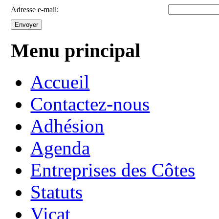
Adresse e-mail:
Envoyer
Menu principal
Accueil
Contactez-nous
Adhésion
Agenda
Entreprises des Côtes
Statuts
Vicat