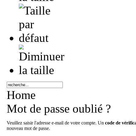
Home
Mot de passe oublié ?
Veuillez saisir l'adresse e-mail de votre compte. Un
code de vérific
nouveau mot de passe.