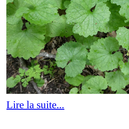
Lire la suite...