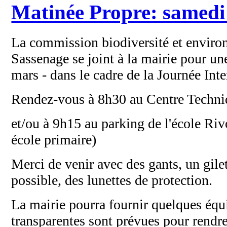
Matinée Propre: samedi
La commission biodiversité et enviro
Sassenage se joint à la mairie pour u
mars - dans le cadre de la Journée In
Rendez-vous à 8h30 au Centre Techniq
et/ou à 9h15 au parking de l'école Riv
école primaire)
Merci de venir avec des gants, un gilet
possible, des lunettes de protection.
La mairie pourra fournir quelques équ
transparentes sont prévues pour rendre 