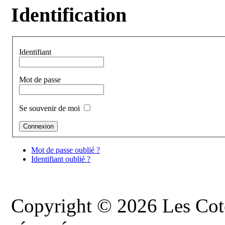
Identification
Identifiant
Mot de passe
Se souvenir de moi
Mot de passe oublié ?
Identifiant oublié ?
Copyright © 2026 Les Cote