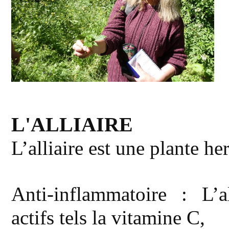
L'ALLIAIRE 
L’alliaire
est une plante he
Anti-inflammatoire : L’al
actifs tels la vitamine C,