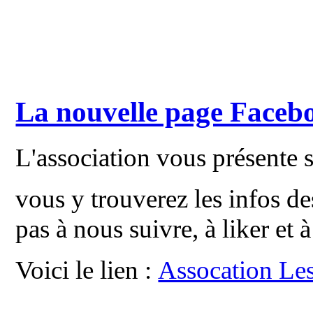
La nouvelle page Faceboo
L'association vous présente 
vous y trouverez les infos de
pas à nous suivre, à liker et à
Voici le lien :
Assocation Les