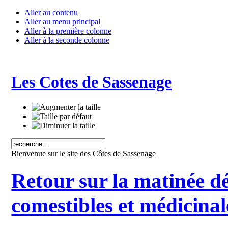
Aller au contenu
Aller au menu principal
Aller à la première colonne
Aller à la seconde colonne
Les Cotes de Sassenage
Bienvenue sur le site des Côtes de Sassenage
Retour sur la matinée d
comestibles et médicinal