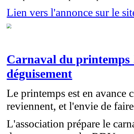
Lien vers l'annonce sur le si
Carnaval du printemps !
déguisement
Le printemps est en avance c
reviennent, et l'envie de faire
L'association prépare le carn