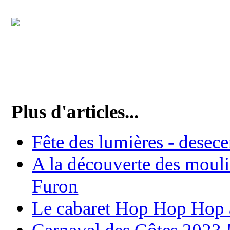
Plus d'articles...
Fête des lumières - desec
A la découverte des moulin
Furon
Le cabaret Hop Hop Hop a