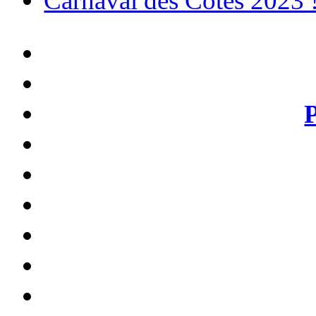
Carnaval des Côtes 2023 