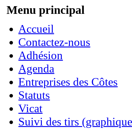
Menu principal
Accueil
Contactez-nous
Adhésion
Agenda
Entreprises des Côtes
Statuts
Vicat
Suivi des tirs (graphique