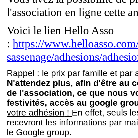
l'association en ligne cette a
Voici le lien Hello Asso
:
https://www.helloasso.com/
sassenage/adhesions/adhesi
Rappel : le prix par famille et pa
N'attendez plus, afin d'être au 
de l'association, ce que nous v
festivités, accès au google grou
votre
adhésion
!
En effet, seuls l
recevront les informations par ma
le Google group.