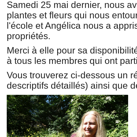
Samedi 25 mai dernier, nous avo
plantes et fleurs qui nous entou
l'école et Angélica nous a appris
propriétés.
Merci à elle pour sa disponibili
à tous les membres qui ont part
Vous trouverez ci-dessous un réc
descriptifs détaillés) ainsi que 