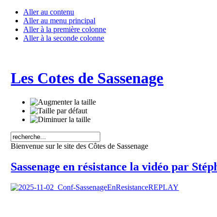
Aller au contenu
Aller au menu principal
Aller à la première colonne
Aller à la seconde colonne
Les Cotes de Sassenage
Bienvenue sur le site des Côtes de Sassenage
Sassenage en résistance la vidéo par Sté
REPLAY