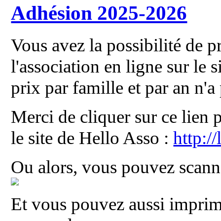
Adhésion 2025-2026
Vous avez la possibilité de p
l'association en ligne sur le
prix par famille et par an n'
Merci de cliquer sur ce lien
le site de Hello Asso :
http:/
Ou alors, vous pouvez scan
Et vous pouvez aussi impri