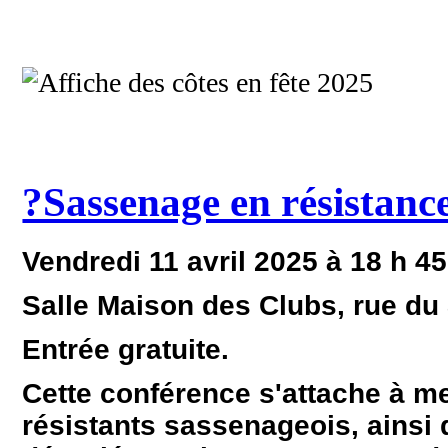
?Sassenage en résistanc
Vendredi 11 avril 2025 à 18 h 45
Salle Maison des Clubs, rue du 8
Entrée gratuite.
Cette conférence s'attache à me
résistants sassenageois, ainsi