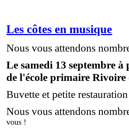
Les côtes en musique
Nous vous attendons nombr
Le samedi 13 septembre à p
de l'école primaire Rivoire
Buvette et petite restauration
Nous vous attendons nombr
vous !