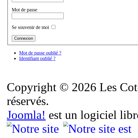
Mot de passe
Se souvenir de moi
Mot de passe oublié ?
Identifiant oublié ?
Copyright © 2026 Les Cote
réservés.
Joomla!
est un logiciel lib