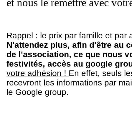
et nous le remettre avec votr
Rappel : le prix par famille et pa
N'attendez plus, afin d'être au 
de l'association, ce que nous v
festivités, accès au google grou
votre
adhésion
!
En effet, seuls l
recevront les informations par ma
le Google group.