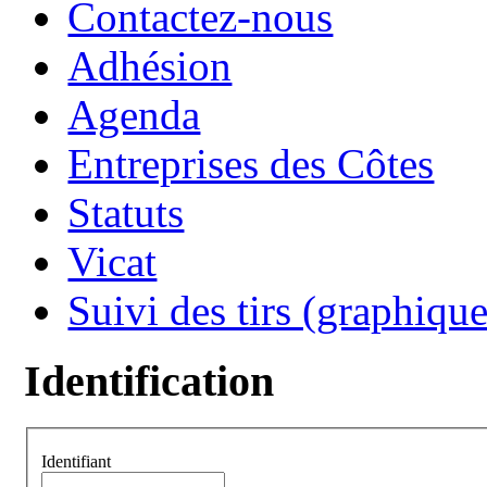
Contactez-nous
Adhésion
Agenda
Entreprises des Côtes
Statuts
Vicat
Suivi des tirs (graphique
Identification
Identifiant