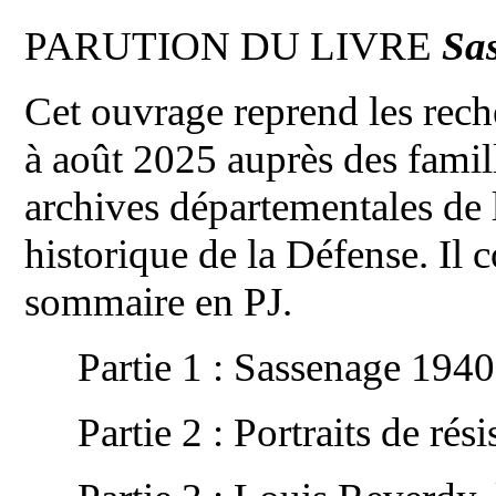
PARUTION DU LIVRE
Sas
Cet ouvrage reprend les rec
à août 2025 auprès des famill
archives départementales de l
historique de la Défense. Il 
sommaire en PJ.
Partie 1 : Sassenage 194
Partie 2 : Portraits de rési