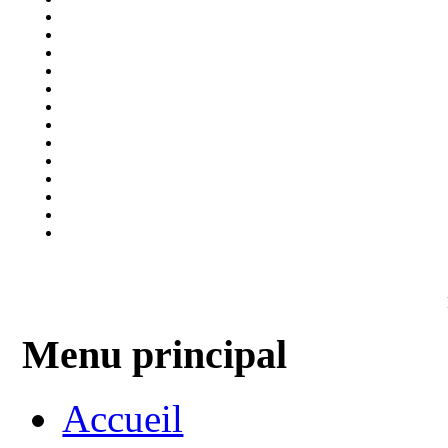
Menu principal
Accueil