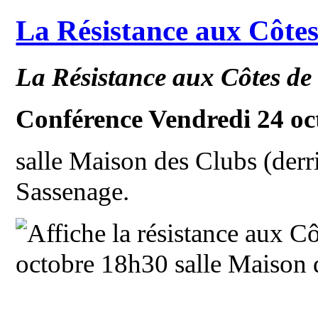
La Résistance aux Côtes
La Résistance aux Côtes de
Conférence Vendredi 24 oc
salle Maison des Clubs (derri
Sassenage.