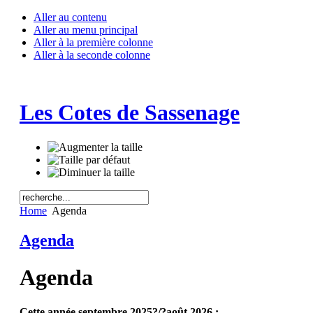
Aller au contenu
Aller au menu principal
Aller à la première colonne
Aller à la seconde colonne
Les Cotes de Sassenage
Home
Agenda
Agenda
Agenda
Cette année septembre 2025?/?août 2026 :