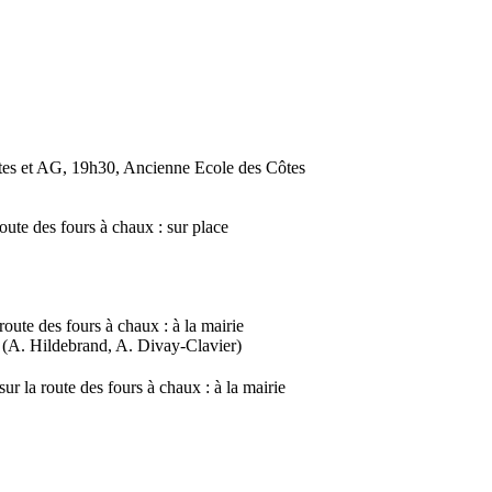
ôtes et AG, 19h30, Ancienne Ecole des Côtes
ute des fours à chaux : sur place
ute des fours à chaux : à la mairie
A. Hildebrand, A. Divay-Clavier)
r la route des fours à chaux : à la mairie