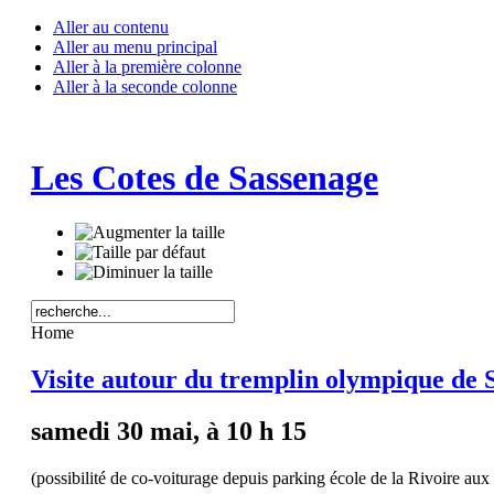
Aller au contenu
Aller au menu principal
Aller à la première colonne
Aller à la seconde colonne
Les Cotes de Sassenage
Home
Visite autour du tremplin olympique de S
samedi 30 mai, à 10 h 15
(possibilité de co-voiturage depuis parking école de la Rivoire au