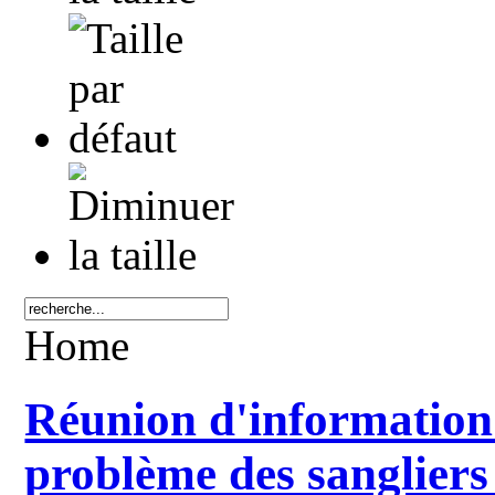
Home
Réunion d'information 
problème des sangliers