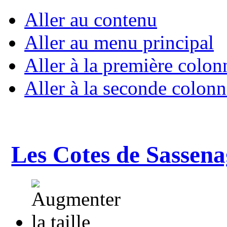
Aller au contenu
Aller au menu principal
Aller à la première colon
Aller à la seconde colonn
Les Cotes de Sassena