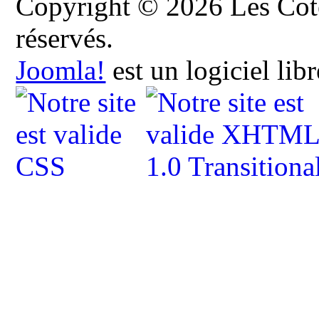
Copyright © 2026 Les Cote
réservés.
Joomla!
est un logiciel lib