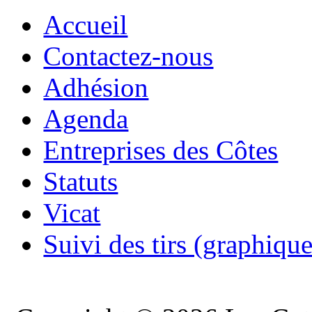
Accueil
Contactez-nous
Adhésion
Agenda
Entreprises des Côtes
Statuts
Vicat
Suivi des tirs (graphique