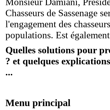
Monsieur Damiani, Présiden
Chasseurs de Sassenage ser
l'engagement des chasseurs
populations. Est également
Quelles solutions pour pr
? et quelques explications 
...
Menu principal