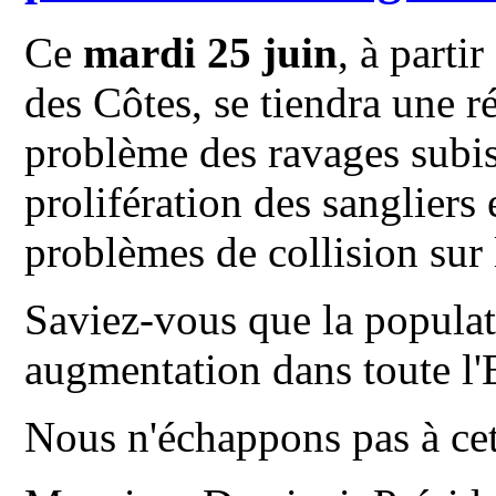
Ce
mardi 25 juin
, à partir
des Côtes, se tiendra une r
problème des ravages subis
prolifération des sangliers 
problèmes de collision sur 
Saviez-vous que la populat
augmentation dans toute l'
Nous n'échappons pas à cett