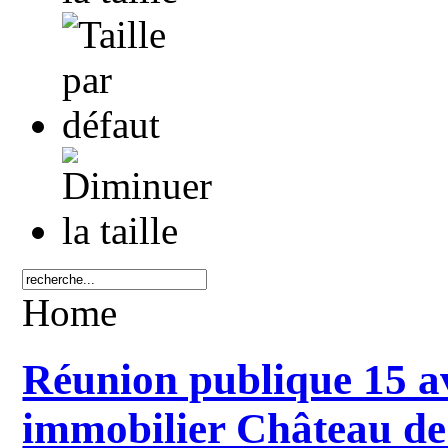
Home
Réunion publique 15 av
immobilier Château de