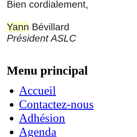
Bien cordialement,
Yann
Bévillard
Président ASLC
Menu principal
Accueil
Contactez-nous
Adhésion
Agenda