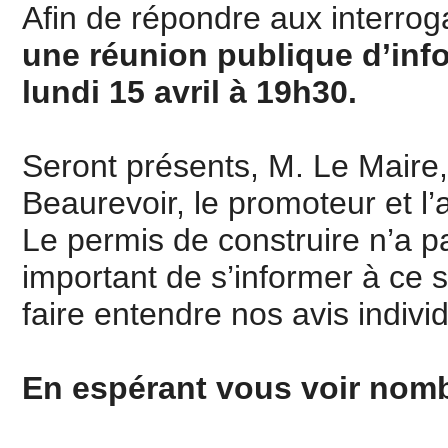
Afin de répondre aux interrog
une réunion publique d’info
lundi 15 avril à 19h30.
Seront présents, M. Le Maire,
Beaurevoir, le promoteur et l’a
Le permis de construire n’a pa
important de s’informer à ce s
faire entendre nos avis individ
En espérant vous voir nomb