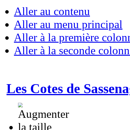
Aller au contenu
Aller au menu principal
Aller à la première colon
Aller à la seconde colonn
Les Cotes de Sassena