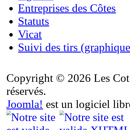
Entreprises des Côtes
Statuts
Vicat
Suivi des tirs (graphique
Copyright © 2026 Les Cote
réservés.
Joomla!
est un logiciel lib