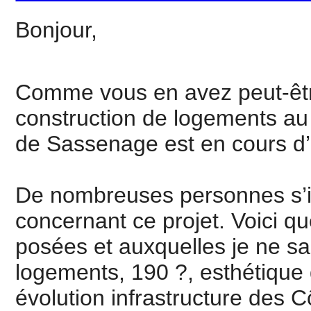
Bonjour,
Comme vous en avez peut-être
construction de logements a
de Sassenage est en cours d’
De nombreuses personnes s’in
concernant ce projet. Voici q
posées et auxquelles je ne s
logements, 190 ?, esthétique 
évolution infrastructure des 