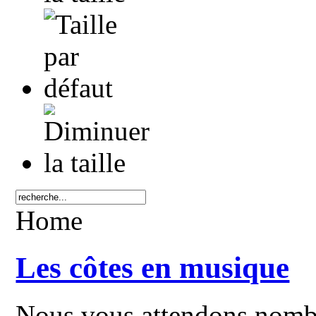
Home
Les côtes en musique
Nous vous attendons nom