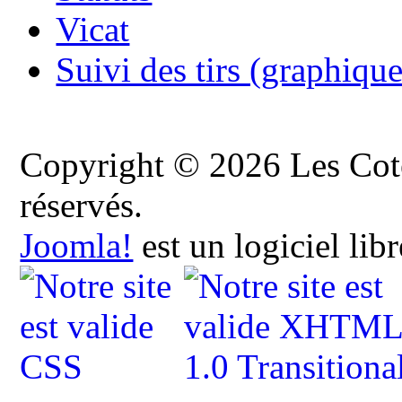
Vicat
Suivi des tirs (graphique
Copyright © 2026 Les Cote
réservés.
Joomla!
est un logiciel lib