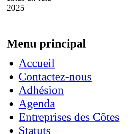
Menu principal
Accueil
Contactez-nous
Adhésion
Agenda
Entreprises des Côtes
Statuts