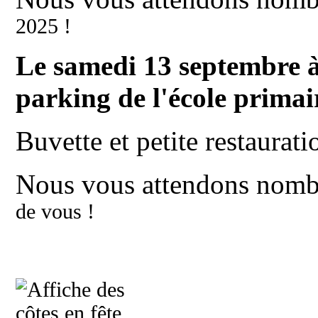
2025 !
Le samedi 13 septembre à
parking de l'école primai
Buvette et petite restaurati
Nous vous attendons nomb
de vous !