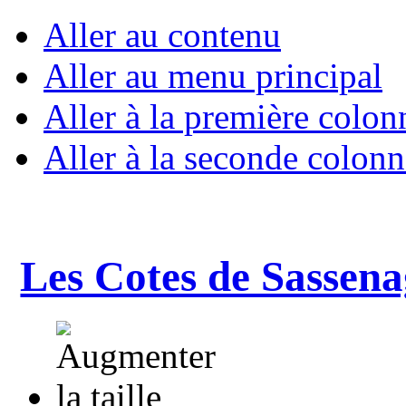
Aller au contenu
Aller au menu principal
Aller à la première colon
Aller à la seconde colonn
Les Cotes de Sassena