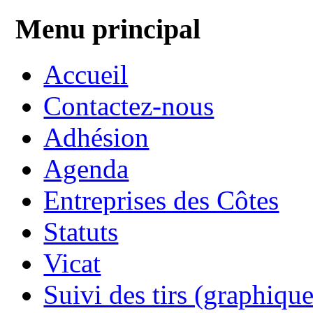
Menu principal
Accueil
Contactez-nous
Adhésion
Agenda
Entreprises des Côtes
Statuts
Vicat
Suivi des tirs (graphique