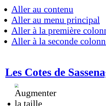
Aller au contenu
Aller au menu principal
Aller à la première colon
Aller à la seconde colonn
Les Cotes de Sassena