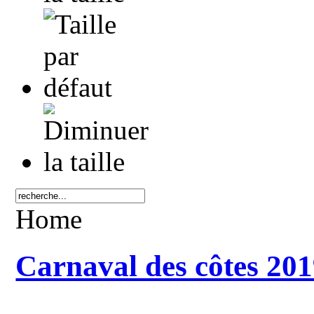
Home
Carnaval des côtes 20