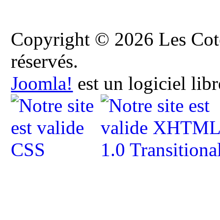
Copyright © 2026 Les Cote
réservés.
Joomla!
est un logiciel lib