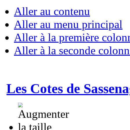
Aller au contenu
Aller au menu principal
Aller à la première colon
Aller à la seconde colonn
Les Cotes de Sassena