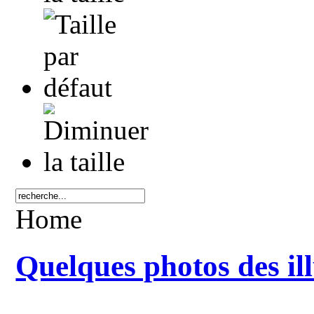
Home
Quelques photos des il