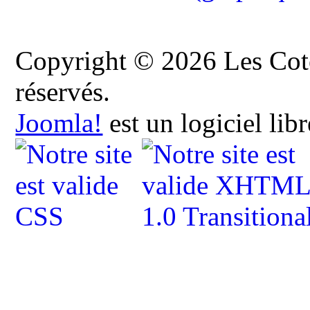
Copyright © 2026 Les Cote
réservés.
Joomla!
est un logiciel lib