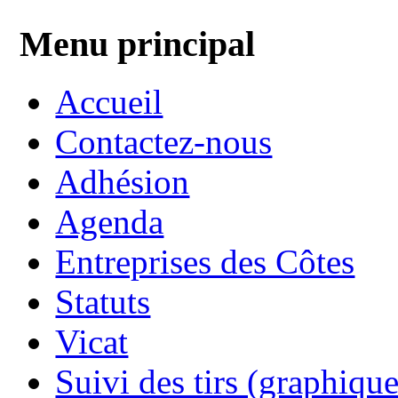
Menu principal
Accueil
Contactez-nous
Adhésion
Agenda
Entreprises des Côtes
Statuts
Vicat
Suivi des tirs (graphique