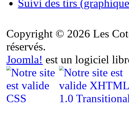
Suivi des tirs (graphique
Copyright © 2026 Les Cote
réservés.
Joomla!
est un logiciel lib