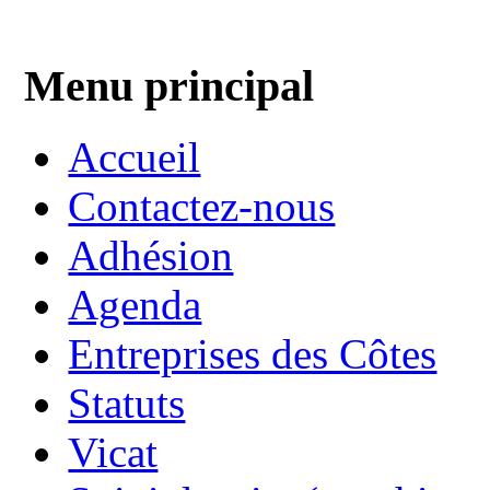
Menu principal
Accueil
Contactez-nous
Adhésion
Agenda
Entreprises des Côtes
Statuts
Vicat