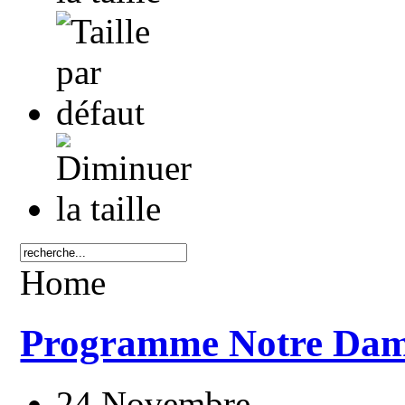
Home
Programme Notre Dame
24 Novembre