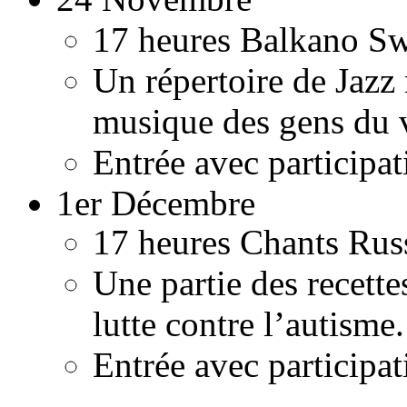
17 heures
Balkano Sw
Un répertoire de Jazz
musique des gens du 
Entrée avec participat
1er Décembre
17 heures
Chants Rus
Une partie des recette
lutte contre l’autisme.
Entrée avec participat