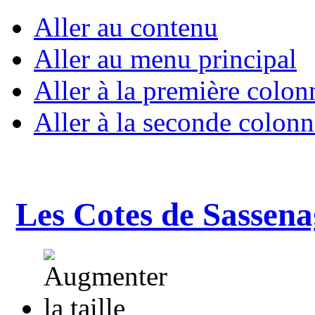
Aller au contenu
Aller au menu principal
Aller à la première colon
Aller à la seconde colonn
Les Cotes de Sassena