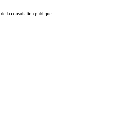
de la consultation publique.