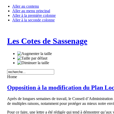
Aller au contenu
Aller au menu principal
Aller à la première colonne
Aller à la seconde colonne
Les Cotes de Sassenage
Home
Opposition à la modification du Plan Lo
Après de longues semaines de travail, le Conseil d’Administratio
de multiples raisons, notamment pour protéger au mieux notre envi
Pour ce faire, une lettre a été rédigée qui tend à démontrer qu’