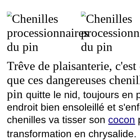
Trêve de plaisanterie, c'est
que ces dangereuses chenil
pin
quitte le nid, toujours e
endroit bien ensoleillé et s'e
chenilles va tisser son
cocon
transformation en chrysalide
.