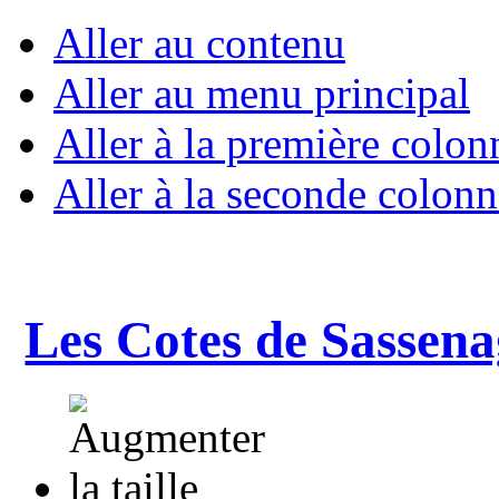
Aller au contenu
Aller au menu principal
Aller à la première colon
Aller à la seconde colonn
Les Cotes de Sassena