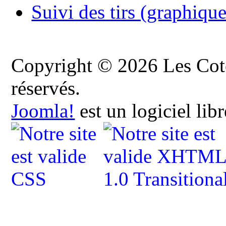
Suivi des tirs (graphique
Copyright © 2026 Les Cote
réservés.
Joomla!
est un logiciel lib