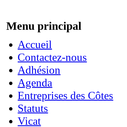
Menu principal
Accueil
Contactez-nous
Adhésion
Agenda
Entreprises des Côtes
Statuts
Vicat