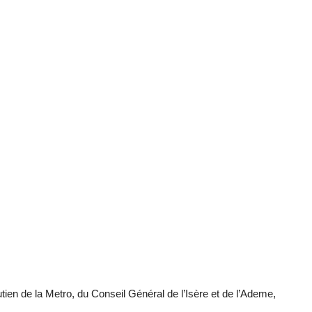
en de la Metro, du Conseil Général de l’Isère et de l’Ademe,