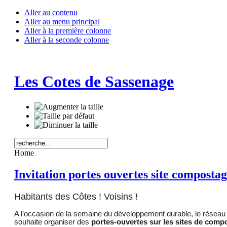
Aller au contenu
Aller au menu principal
Aller à la première colonne
Aller à la seconde colonne
Les Cotes de Sassenage
Home
Invitation portes ouvertes site composta
Habitants des Côtes ! Voisins !
A l’occasion de la semaine du développement durable, le réseau 
souhaite organiser des
portes-ouvertes sur les sites de comp