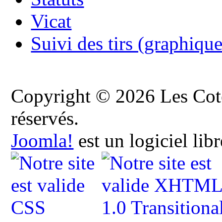
Vicat
Suivi des tirs (graphique
Copyright © 2026 Les Cote
réservés.
Joomla!
est un logiciel lib