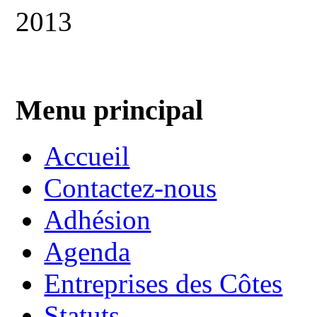
Menu principal
Accueil
Contactez-nous
Adhésion
Agenda
Entreprises des Côtes
Statuts