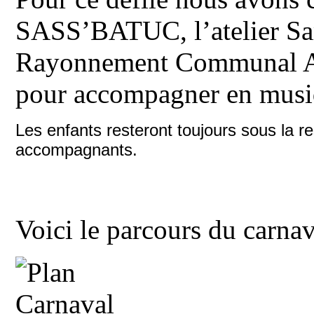
SASS’BATUC, l’atelier Sa
Rayonnement Communal Alf
pour accompagner en musiq
Les enfants resteront toujours sous la re
accompagnants.
Voici le parcours du carnav