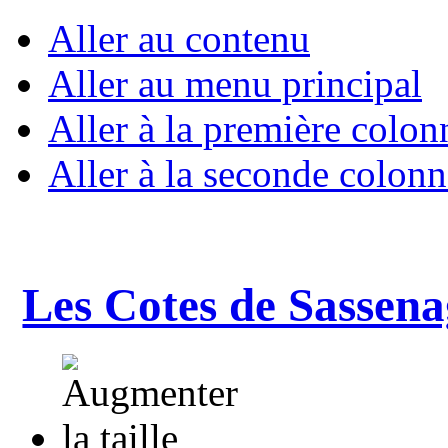
Aller au contenu
Aller au menu principal
Aller à la première colon
Aller à la seconde colonn
Les Cotes de Sassena