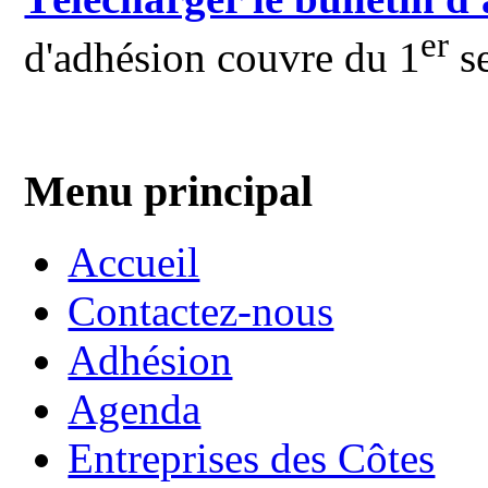
er
d'adhésion couvre du 1
se
Menu principal
Accueil
Contactez-nous
Adhésion
Agenda
Entreprises des Côtes