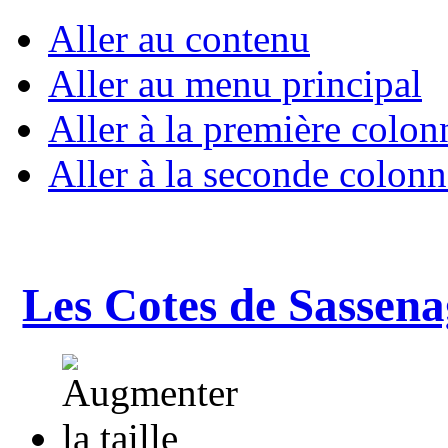
Aller au contenu
Aller au menu principal
Aller à la première colon
Aller à la seconde colonn
Les Cotes de Sassena