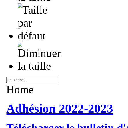
Home
Adhésion 2022-2023
Télécharger le bulletin d