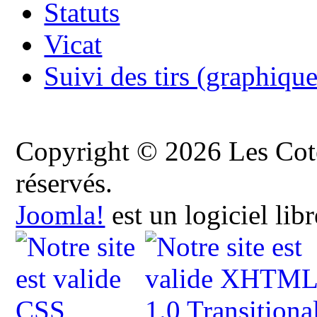
Statuts
Vicat
Suivi des tirs (graphique
Copyright © 2026 Les Cote
réservés.
Joomla!
est un logiciel lib