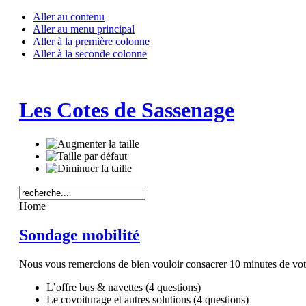
Aller au contenu
Aller au menu principal
Aller à la première colonne
Aller à la seconde colonne
Les Cotes de Sassenage
Home
Sondage mobilité
Nous vous remercions de bien vouloir consacrer 10 minutes de votr
L’offre bus & navettes (4 questions)
Le covoiturage et autres solutions (4 questions)