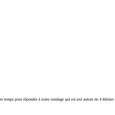
e temps pour répondre à notre sondage qui est axé autour de 4 thèmes 