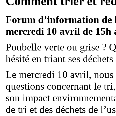
Comment trier et réd
Forum d’information de l
mercredi 10 avril de 15h 
Poubelle verte ou grise ? Q
hésité en triant ses déchets
Le mercredi 10 avril, nous
questions concernant le tri,
son impact environnemental
de tri et des déchets de l’u