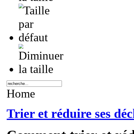
Home
Trier et réduire ses déc