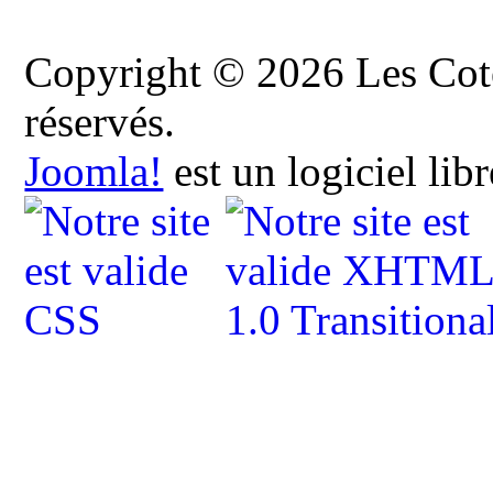
Copyright © 2026 Les Cote
réservés.
Joomla!
est un logiciel lib