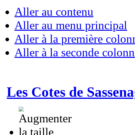
Aller au contenu
Aller au menu principal
Aller à la première colon
Aller à la seconde colonn
Les Cotes de Sassena