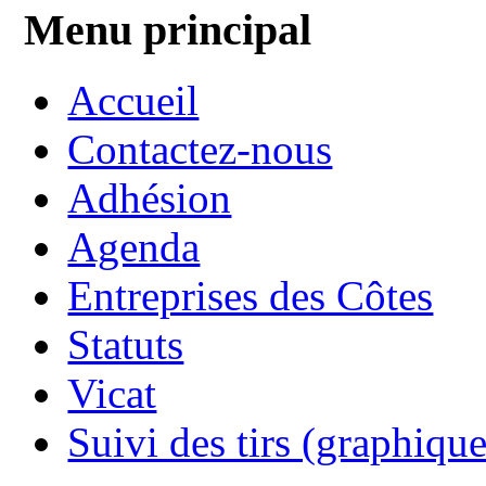
Menu principal
Accueil
Contactez-nous
Adhésion
Agenda
Entreprises des Côtes
Statuts
Vicat
Suivi des tirs (graphique