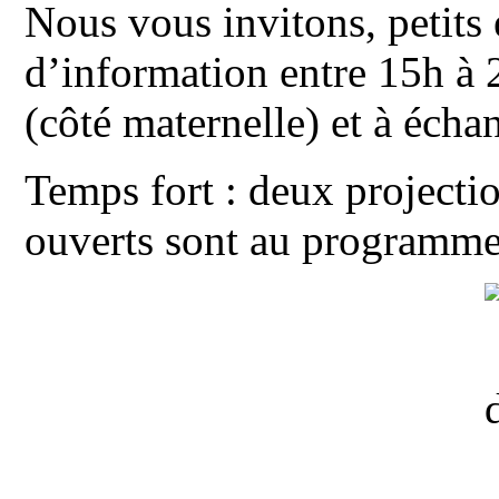
Nous vous invitons, petits 
d’information entre 15h à 
(côté maternelle) et à écha
Temps fort : deux projectio
ouverts sont au programme