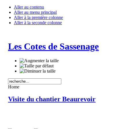
Aller au contenu
Aller au menu principal
Aller à la première colonne
Aller à la seconde colonne
Les Cotes de Sassenage
Home
Visite du chantier Beaurevoir