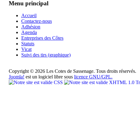
Menu principal
Accueil
Contactez-nous
Adhésion
Agenda
Entreprises des Côtes
Statuts
Vicat
Suivi des tirs (graphique)
Copyright © 2026 Les Cotes de Sassenage. Tous droits réservés.
Joomla!
est un logiciel libre sous
licence GNU/GPL.