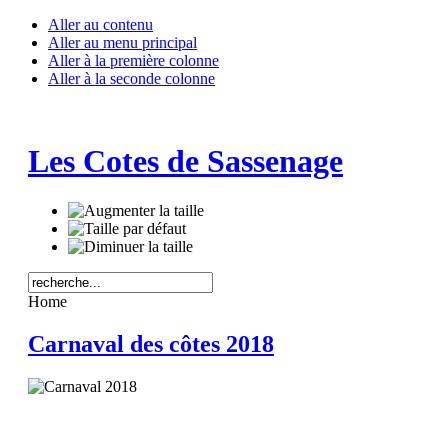
Aller au contenu
Aller au menu principal
Aller à la première colonne
Aller à la seconde colonne
Les Cotes de Sassenage
Home
Carnaval des côtes 2018