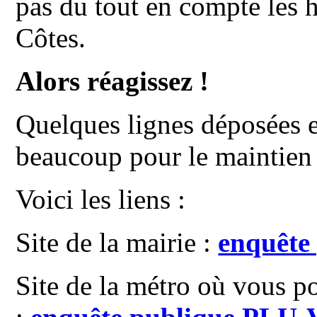
pas du tout en compte les h
Côtes.
Alors réagissez !
Quelques lignes déposées e
beaucoup pour le maintien 
Voici les liens :
Site de la mairie :
enquête
Site de la métro où vous p