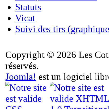
Statuts
Vicat
Suivi des tirs (graphique
Copyright © 2026 Les Cote
réservés.
Joomla!
est un logiciel lib