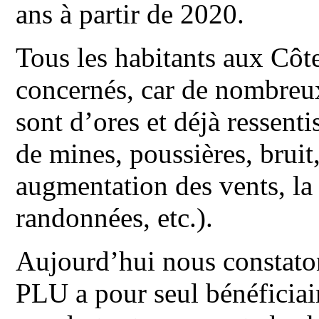
ans à partir de 2020.
Tous les habitants aux Côt
concernés, car de nombreux
sont d’ores et déjà ressentis
de mines, poussières, bruit
augmentation des vents, la 
randonnées, etc.).
Aujourd’hui nous constaton
PLU a pour seul bénéficiair