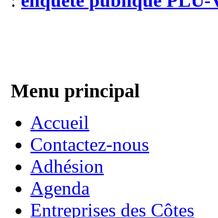
:
enquête publique PLU-V
Menu principal
Accueil
Contactez-nous
Adhésion
Agenda
Entreprises des Côtes