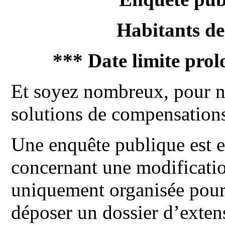
Habitants de
*** Date limite pro
Et soyez nombreux, pour n
solutions de compensations
Une enquête publique est 
concernant une modificat
uniquement organisée pour 
déposer un dossier d’exten