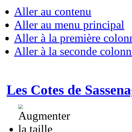
Aller au contenu
Aller au menu principal
Aller à la première colon
Aller à la seconde colonn
Les Cotes de Sassena