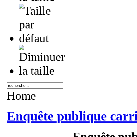
Home
Enquête publique carri
Enquête pub