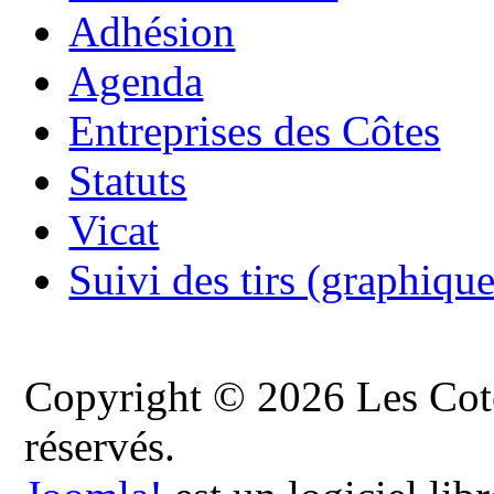
Adhésion
Agenda
Entreprises des Côtes
Statuts
Vicat
Suivi des tirs (graphique
Copyright © 2026 Les Cote
réservés.