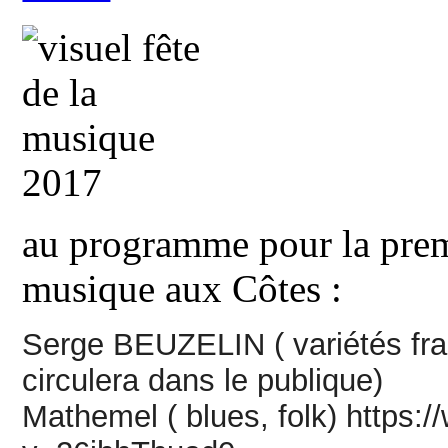
au programme pour la premi
musique aux Côtes :
Serge BEUZELIN ( variétés fra
circulera dans le publique)
Mathemel ( blues, folk) https