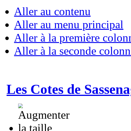
Aller au contenu
Aller au menu principal
Aller à la première colon
Aller à la seconde colonn
Les Cotes de Sassena