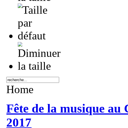
Home
Fête de la musique au C
2017