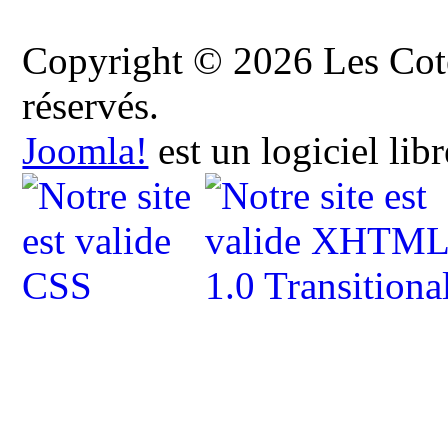
Copyright © 2026 Les Cote
réservés.
Joomla!
est un logiciel lib