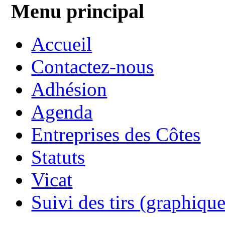
Menu principal
Accueil
Contactez-nous
Adhésion
Agenda
Entreprises des Côtes
Statuts
Vicat
Suivi des tirs (graphique