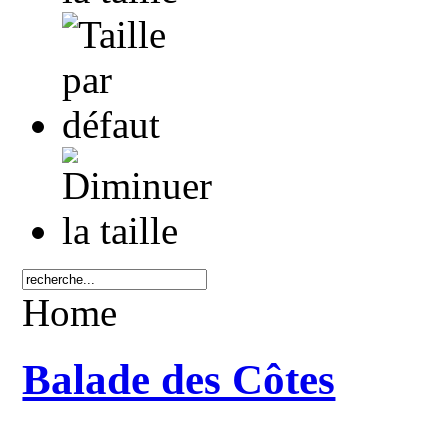
Home
Balade des Côtes