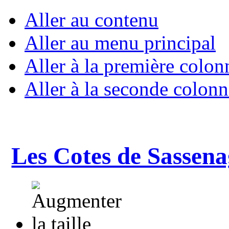
Aller au contenu
Aller au menu principal
Aller à la première colon
Aller à la seconde colonn
Les Cotes de Sassena