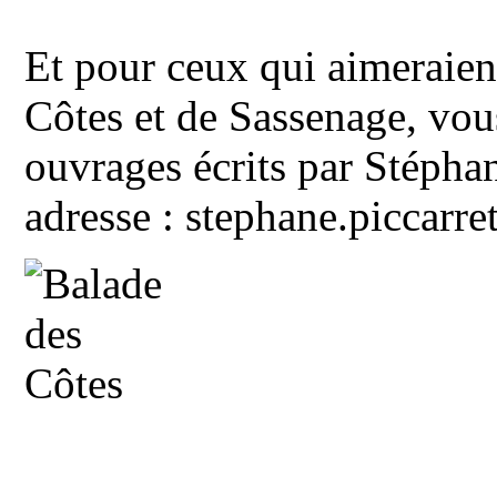
Et pour ceux qui aimeraient
Côtes et de Sassenage, vo
ouvrages écrits par Stéphan
adresse : stephane.piccarre