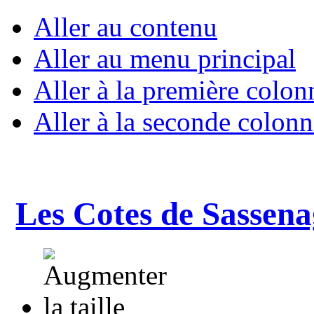
Aller au contenu
Aller au menu principal
Aller à la première colon
Aller à la seconde colonn
Les Cotes de Sassena