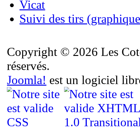
Vicat
Suivi des tirs (graphique
Copyright © 2026 Les Cote
réservés.
Joomla!
est un logiciel lib