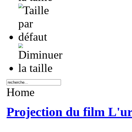
Home
Projection du film L'ur