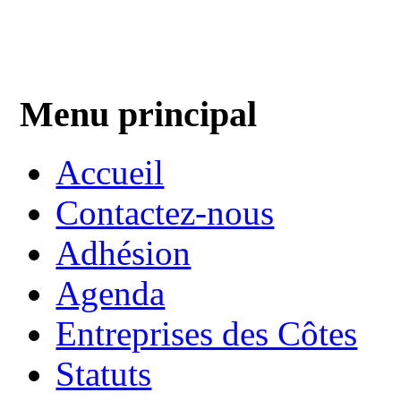
Menu principal
Accueil
Contactez-nous
Adhésion
Agenda
Entreprises des Côtes
Statuts