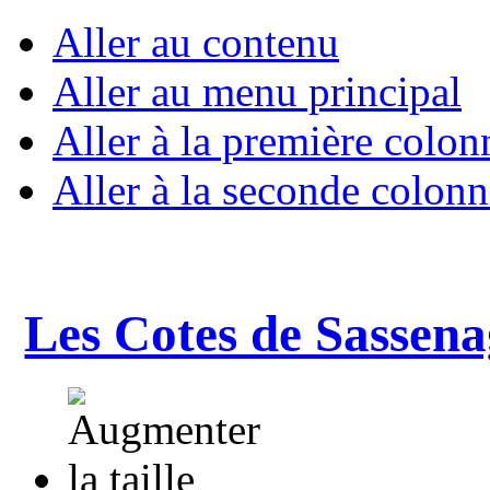
Aller au contenu
Aller au menu principal
Aller à la première colon
Aller à la seconde colonn
Les Cotes de Sassena