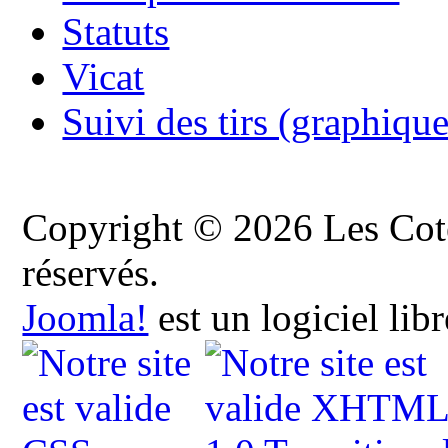
Statuts
Vicat
Suivi des tirs (graphique
Copyright © 2026 Les Cote
réservés.
Joomla!
est un logiciel lib