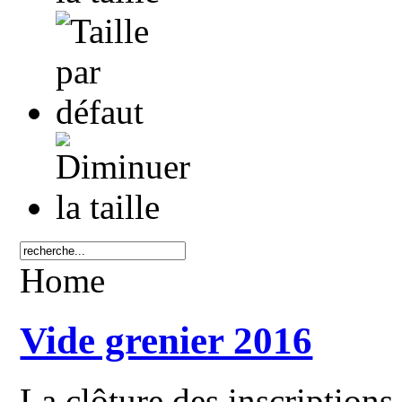
Home
Vide grenier 2016
La clôture des inscriptions