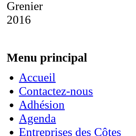
Menu principal
Accueil
Contactez-nous
Adhésion
Agenda
Entreprises des Côtes