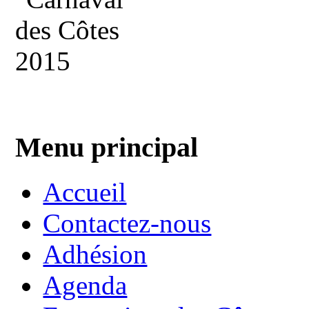
Menu principal
Accueil
Contactez-nous
Adhésion
Agenda