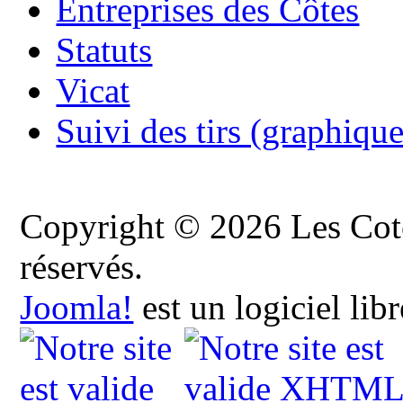
Entreprises des Côtes
Statuts
Vicat
Suivi des tirs (graphique
Copyright © 2026 Les Cote
réservés.
Joomla!
est un logiciel lib