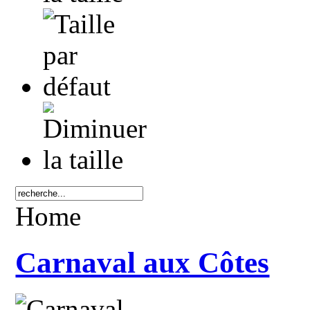
Home
Carnaval aux Côtes