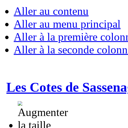
Aller au contenu
Aller au menu principal
Aller à la première colon
Aller à la seconde colonn
Les Cotes de Sassena